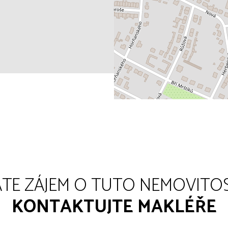
TE ZÁJEM O TUTO NEMOVITO
KONTAKTUJTE MAKLÉŘE