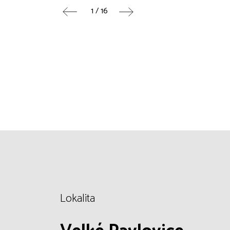
1 / 16
Lokalita