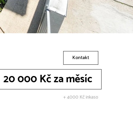
Kontakt
20 000 Kč za měsíc
+ 4000 Kč inkaso