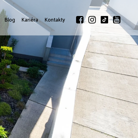
Blog
Kariéra
Kontakty