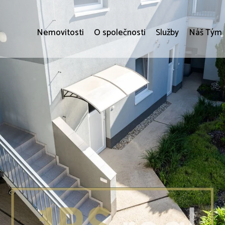
Nemovitosti
O společnosti
Služby
Náš Tým