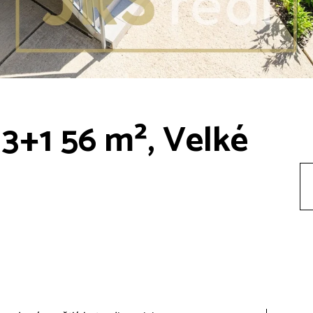
3+1 56 m², Velké