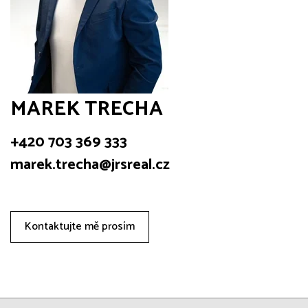
MAREK TRECHA
+420 703 369 333
marek.trecha@jrsreal.cz
Kontaktujte mě prosím