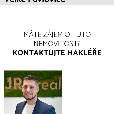
MÁTE ZÁJEM O TUTO
NEMOVITOST?
KONTAKTUJTE MAKLÉŘE