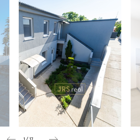
1 / 17