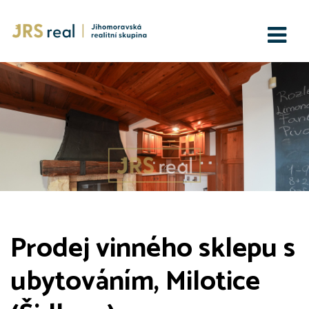
Prodej vinného sklepu s
ubytováním, Milotice