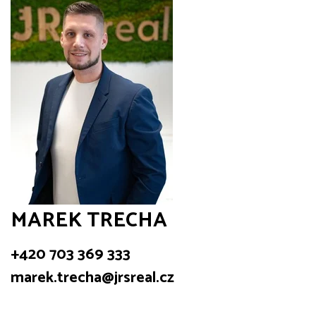
MAREK TRECHA
+420 703 369 333
marek.trecha@jrsreal.cz