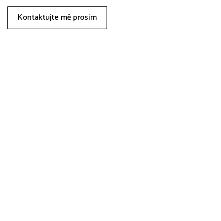
Kontaktujte mě prosím