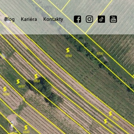
Blog
Kariéra
Kontakty