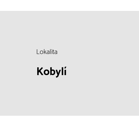
Lokalita
Kobylí