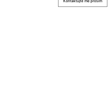
Kontaktujte mě prosím