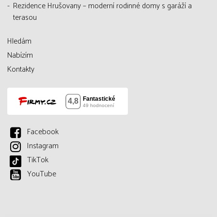
Rezidence Hrušovany – moderní rodinné domy s garáží a
terasou
Hledám
Nabízím
Kontakty
Facebook
Instagram
TikTok
YouTube