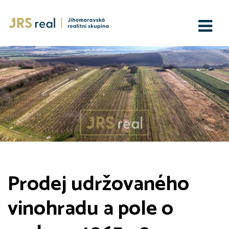
Prodej udržovaného
vinohradu a pole o