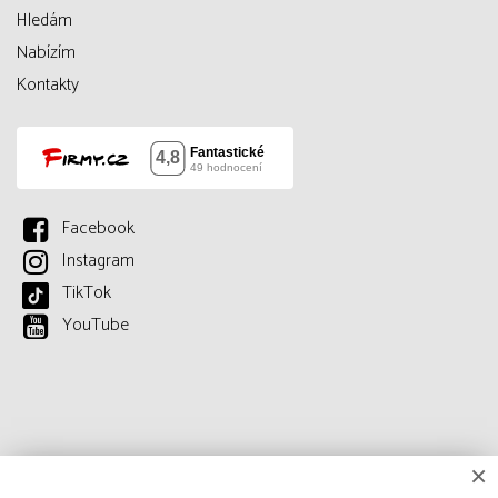
Hledám
Nabízím
Kontakty
Facebook
Instagram
TikTok
YouTube
×