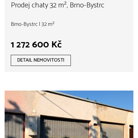
Prodej chaty 32 m², Brno-Bystrc
Brno-Bystrc | 32 m²
1 272 600 Kč
DETAIL NEMOVITOSTI