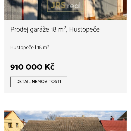
Prodej garáže 18 m², Hustopeče
Hustopeče | 18 m²
910 000 Kč
DETAIL NEMOVITOSTI