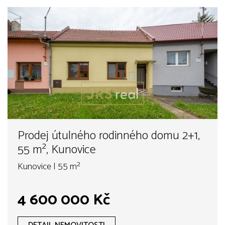
Prodej útulného rodinného domu 2+1,
55 m², Kunovice
Kunovice | 55 m²
4 600 000 Kč