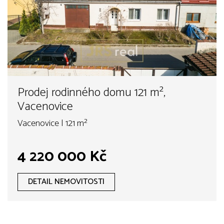
Prodej rodinného domu 121 m²,
Vacenovice
Vacenovice | 121 m²
4 220 000 Kč
DETAIL NEMOVITOSTI