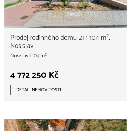
Prodej rodinného domu 2+1 104 m²,
Nosislav
Nosislav | 104 m²
4 772 250 Kč
DETAIL NEMOVITOSTI