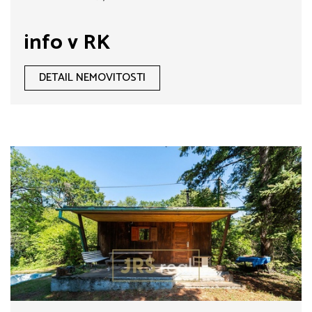
info v RK
DETAIL NEMOVITOSTI