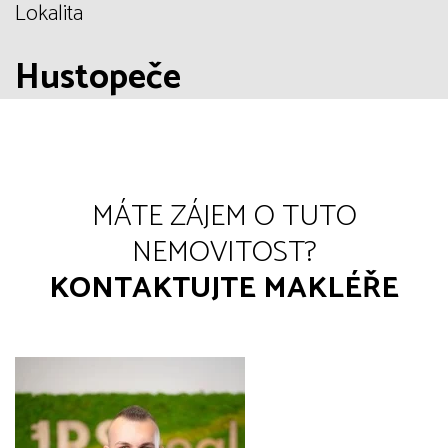
Lokalita
Hustopeče
MÁTE ZÁJEM O TUTO
NEMOVITOST?
KONTAKTUJTE MAKLÉŘE