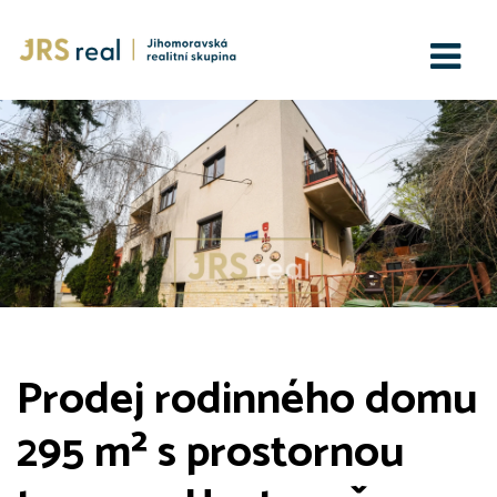
Prodej rodinného domu
295 m² s prostornou