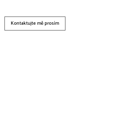
Kontaktujte mě prosím