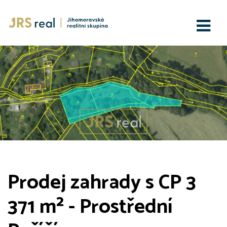
Prodej zahrady s CP 3
371 m² - Prostřední