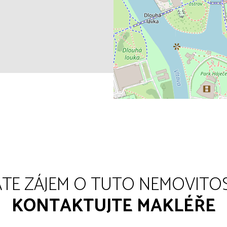
TE ZÁJEM O TUTO NEMOVITO
KONTAKTUJTE MAKLÉŘE