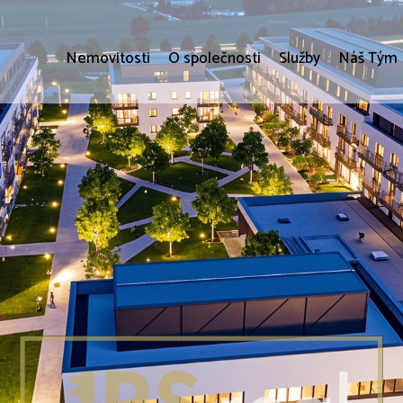
Nemovitosti
O společnosti
Služby
Náš Tým