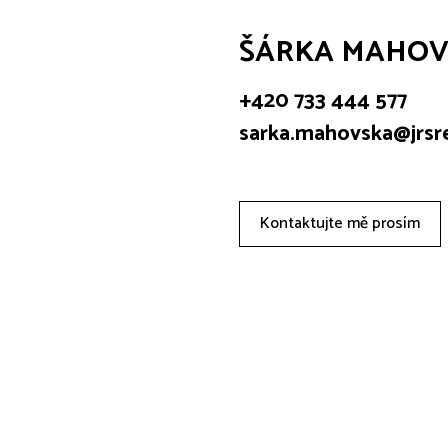
ŠÁRKA MAHOV
+420 733 444 577
sarka.mahovska@jrsre
Kontaktujte mě prosím