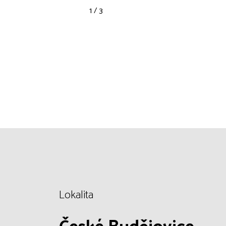
1 / 3
Lokalita