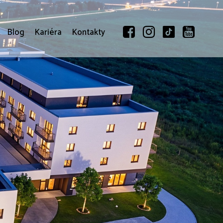
Blog
Kariéra
Kontakty