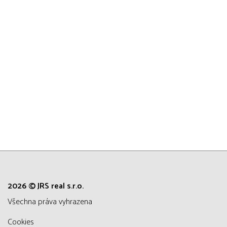
2026 © JRS real s.r.o.
všechna práva vyhrazena
Cookies