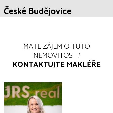
České Budějovice
MÁTE ZÁJEM O TUTO
NEMOVITOST?
KONTAKTUJTE MAKLÉŘE