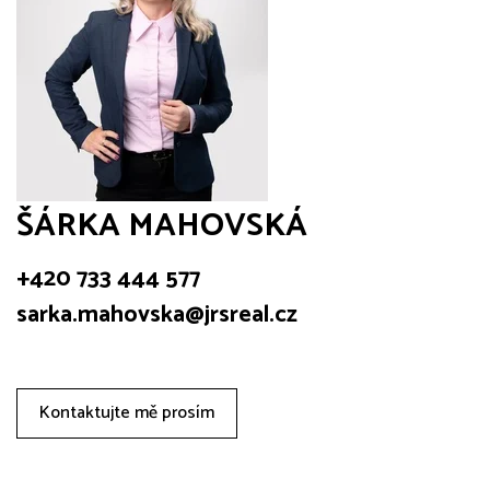
ŠÁRKA MAHOVSKÁ
+420 733 444 577
sarka.mahovska@jrsreal.cz
Kontaktujte mě prosím